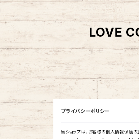
LOVE C
プライバシーポリシー
当ショップは、お客様の個人情報保護の