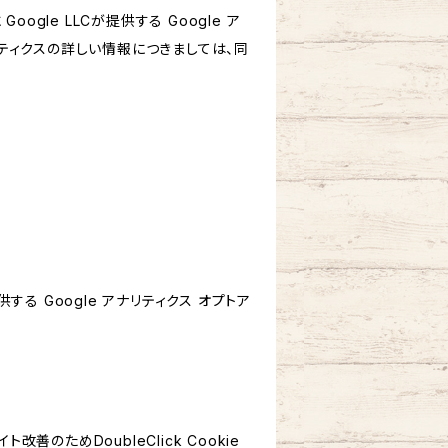
le LLCが提供する Google ア
リティクスの詳しい情報につきましては、同
する Google アナリティクス オプトア
善のためDoubleClick Cookie