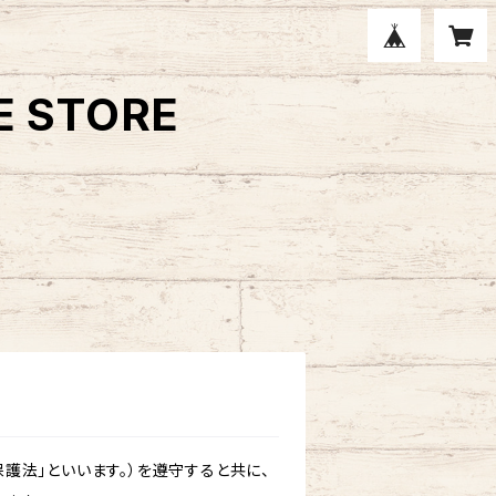
E STORE
護法」といいます。）を遵守すると共に、