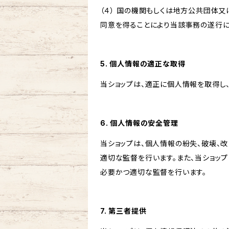
（４） 国の機関もしくは地方公共団体
同意を得ることにより当該事務の遂行
5. 個人情報の適正な取得
当ショップは、適正に個人情報を取得し
6. 個人情報の安全管理
当ショップは、個人情報の紛失、破壊、
適切な監督を行います。また、当ショッ
必要かつ適切な監督を行います。
7. 第三者提供