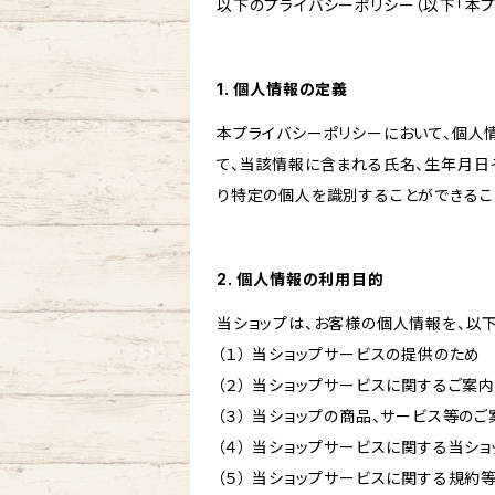
以下のプライバシーポリシー（以下「本プ
1. 個人情報の定義
本プライバシーポリシーにおいて、個人
て、当該情報に含まれる氏名、生年月日
り特定の個人を識別することができるこ
2. 個人情報の利用目的
当ショップは、お客様の個人情報を、以
（１） 当ショップサービスの提供のため
（２） 当ショップサービスに関するご案
（３） 当ショップの商品、サービス等の
（４） 当ショップサービスに関する当シ
（５） 当ショップサービスに関する規