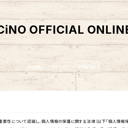
CiNO OFFICIAL ONLIN
HOME
ABOUT
CONTACT
重要性について認識し、個人情報の保護に関する法律（以下「個人情報保