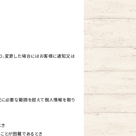
り、変更した場合にはお客様に通知又は
成に必要な範囲を超えて個人情報を取り
とき
ることが困難であるとき