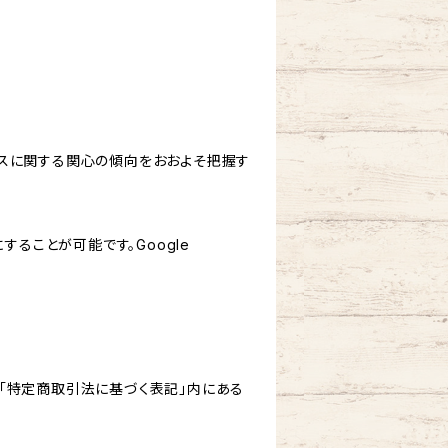
サービスに関する関心の傾向をおおよそ把握す
にすることが可能です。Google
「特定商取引法に基づく表記」内にある