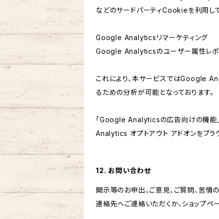
などのサードパーティCookieを利用し
Google Analyticsリマーケティング
Google Analyticsのユーザー
これにより、本サービスではGoogle 
るための分析が可能となっております。
「Google Analyticsの広告向
Analytics オプトアウト アドオン
12. お問い合わせ
開示等のお申出、ご意見、ご質問、苦情
連絡先へご連絡いただくか、ショップペ