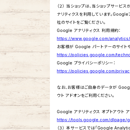
（２） 当ショップは、当ショップサービス
ナリティクスを利用しています。Goog
社のサイトをご覧ください。
Google アナリティクス 利用規約：
https://www.google.com/analytics/
お客様が Google パートナーのサイト
https://policies.google.com/techno
Google プライバシーポリシー：
https://policies.google.com/privac
なお、お客様はご自身のデータが Googl
ウト アドオンをご利用ください。
Google アナリティクス オプトアウト 
https://tools.google.com/dlpage/
（３） 本サービスでは「Google Ana