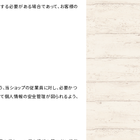
力する必要がある場合であって、お客様の
う、当ショップの従業員に対し、必要かつ
いて個人情報の安全管理が図られるよう、