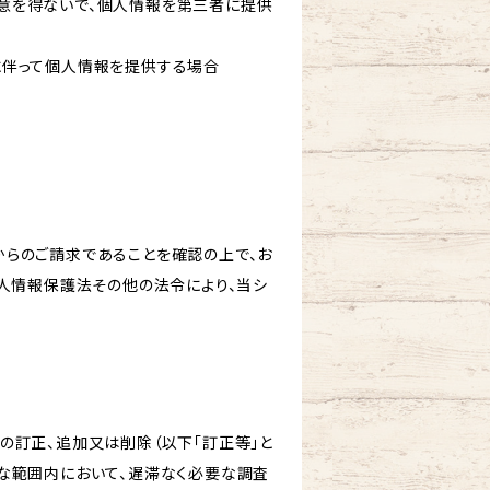
意を得ないで、個人情報を第三者に提供
に伴って個人情報を提供する場合
からのご請求であることを確認の上で、お
個人情報保護法その他の法令により、当シ
の訂正、追加又は削除（以下「訂正等」と
な範囲内において、遅滞なく必要な調査