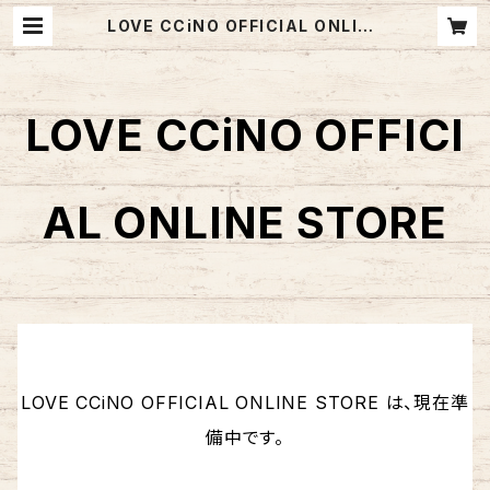
LOVE CCiNO OFFICIAL ONLINE
STORE
LOVE CCiNO OFFICI
AL ONLINE STORE
LOVE CCiNO OFFICIAL ONLINE STORE は、現在準
備中です。