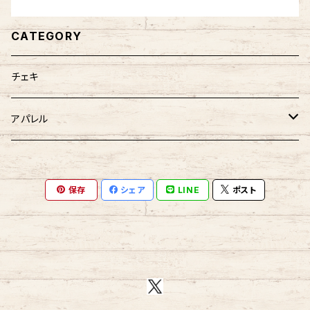
CATEGORY
チェキ
アパレル
Tシャツ
保存
シェア
LINE
ポスト